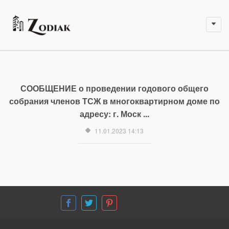
СООБЩЕНИЕ о проведении годового общего
собрания членов ТСЖ в многоквартирном доме по
адресу: г. Моск ...
11.01.2023 14:13